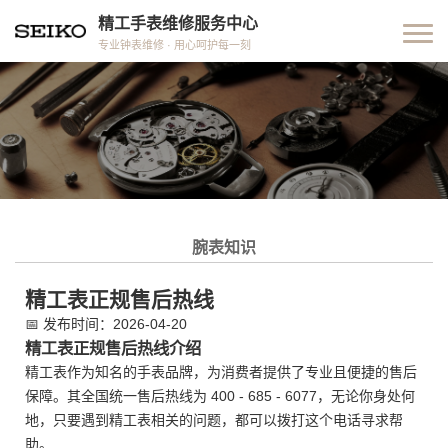
精工手表维修服务中心
专业钟表维修 · 用心呵护每一刻
腕表知识
精工表正规售后热线
📅
发布时间：2026-04-20
精工表正规售后热线介绍
精工表作为知名的手表品牌，为消费者提供了专业且便捷的售后
保障。其全国统一售后热线为 400 - 685 - 6077，无论你身处何
地，只要遇到精工表相关的问题，都可以拨打这个电话寻求帮
助。