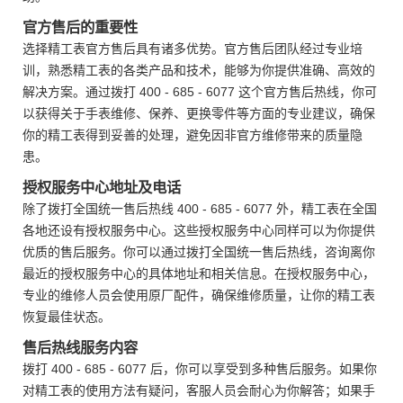
官方售后的重要性
选择精工表官方售后具有诸多优势。官方售后团队经过专业培
训，熟悉精工表的各类产品和技术，能够为你提供准确、高效的
解决方案。通过拨打 400 - 685 - 6077 这个官方售后热线，你可
以获得关于手表维修、保养、更换零件等方面的专业建议，确保
你的精工表得到妥善的处理，避免因非官方维修带来的质量隐
患。
授权服务中心地址及电话
除了拨打全国统一售后热线 400 - 685 - 6077 外，精工表在全国
各地还设有授权服务中心。这些授权服务中心同样可以为你提供
优质的售后服务。你可以通过拨打全国统一售后热线，咨询离你
最近的授权服务中心的具体地址和相关信息。在授权服务中心，
专业的维修人员会使用原厂配件，确保维修质量，让你的精工表
恢复最佳状态。
售后热线服务内容
拨打 400 - 685 - 6077 后，你可以享受到多种售后服务。如果你
对精工表的使用方法有疑问，客服人员会耐心为你解答；如果手