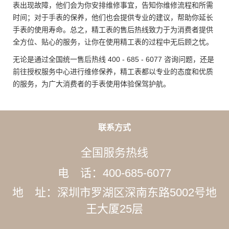
表出现故障，他们会为你安排维修事宜，告知你维修流程和所需
时间；对于手表的保养，他们也会提供专业的建议，帮助你延长
手表的使用寿命。总之，精工表的售后热线致力于为消费者提供
全方位、贴心的服务，让你在使用精工表的过程中无后顾之忧。
无论是通过全国统一售后热线 400 - 685 - 6077 咨询问题，还是
前往授权服务中心进行维修保养，精工表都以专业的态度和优质
的服务，为广大消费者的手表使用体验保驾护航。
联系方式
全国服务热线
电 话：400-685-6077
地 址：深圳市罗湖区深南东路5002号地
王大厦25层